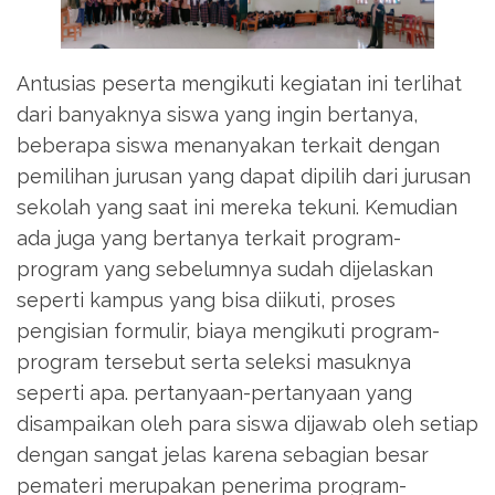
Antusias peserta mengikuti kegiatan ini terlihat
dari banyaknya siswa yang ingin bertanya,
beberapa siswa menanyakan terkait dengan
pemilihan jurusan yang dapat dipilih dari jurusan
sekolah yang saat ini mereka tekuni. Kemudian
ada juga yang bertanya terkait program-
program yang sebelumnya sudah dijelaskan
seperti kampus yang bisa diikuti, proses
pengisian formulir, biaya mengikuti program-
program tersebut serta seleksi masuknya
seperti apa. pertanyaan-pertanyaan yang
disampaikan oleh para siswa dijawab oleh setiap
dengan sangat jelas karena sebagian besar
pemateri merupakan penerima program-