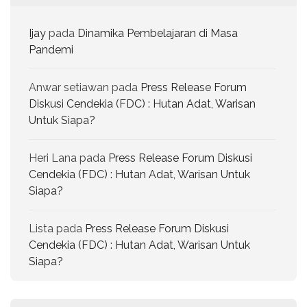
Ijay
pada
Dinamika Pembelajaran di Masa
Pandemi
Anwar setiawan
pada
Press Release Forum
Diskusi Cendekia (FDC) : Hutan Adat, Warisan
Untuk Siapa?
Heri Lana
pada
Press Release Forum Diskusi
Cendekia (FDC) : Hutan Adat, Warisan Untuk
Siapa?
Lista
pada
Press Release Forum Diskusi
Cendekia (FDC) : Hutan Adat, Warisan Untuk
Siapa?