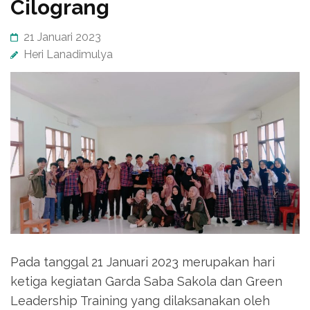
Cilograng
21 Januari 2023
Heri Lanadimulya
Pada tanggal 21 Januari 2023 merupakan hari
ketiga kegiatan Garda Saba Sakola dan Green
Leadership Training yang dilaksanakan oleh