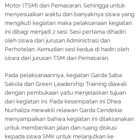
Motor (TSM) dan Pemasaran. Sehingga untuk
menyesuaikan waktu dan banyaknya siswa yang
mengikuti kegiatan maka pelaksanaan kegiatan
ini dibagi menjadi 2 sesi. Sesi pertama dihadiri
oleh siswa dari jurusan Administrasi dan
Perhotelan. Kemudian sesi kedua di hadiri oleh
siswa dari jurusan TSM dan Pemasaran.
Pada pelaksanaannya, kegiatan Garda Saba
Sakola dan Green Leadership Training diawali
dengan pembukaan yaitu menjelaskan tujuan
dari kegiatan ini. Pada kesempatan ini Dhea
Nurhaliza mewakili relawan Garda Cendekia
menyampaikan bahwa kegiatan ini dilaksanakan
untuk memberikan jalan dan ruang diskusi
kepada siswa SMK untuk melanjutkan ke