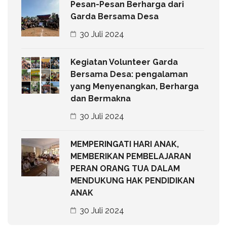
Pesan-Pesan Berharga dari
Garda Bersama Desa
30 Juli 2024
Kegiatan Volunteer Garda
Bersama Desa: pengalaman
yang Menyenangkan, Berharga
dan Bermakna
30 Juli 2024
MEMPERINGATI HARI ANAK,
MEMBERIKAN PEMBELAJARAN
PERAN ORANG TUA DALAM
MENDUKUNG HAK PENDIDIKAN
ANAK
30 Juli 2024