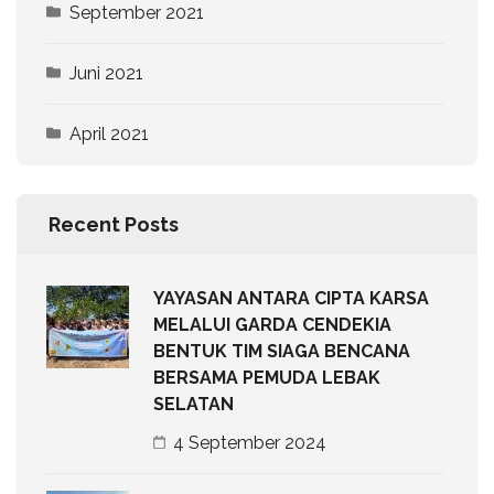
September 2021
Juni 2021
April 2021
Recent Posts
YAYASAN ANTARA CIPTA KARSA
MELALUI GARDA CENDEKIA
BENTUK TIM SIAGA BENCANA
BERSAMA PEMUDA LEBAK
SELATAN
4 September 2024