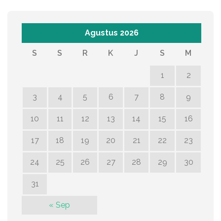
Agustus 2026
S
S
R
K
J
S
M
1
2
3
4
5
6
7
8
9
10
11
12
13
14
15
16
17
18
19
20
21
22
23
24
25
26
27
28
29
30
31
« Sep