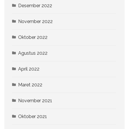
Desember 2022
November 2022
Oktober 2022
Agustus 2022
April 2022
Maret 2022
November 2021
Oktober 2021