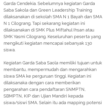
Garda Cendekia. Sebelumnya kegiatan Garda
Saba Sakola dan Green Leadership Training
dilaksanakan di sekolah SMA N 1 Bayah dan SMA
N 1 Cilograng. Tapi sekarang kegiatan ini
dilaksanakan di SMK Plus Miftahul Ihsan atau
SMK Yasmi Cilograng. Keseluruhan peserta yang
mengikuti kegiatan mencapai sebanyak 130
siswa.
Kegiatan Garda Saba Saola memiliki tujuan untuk
membantu, mempermudah dan mengarahkan
siswa SMA ke perguruan tinggi. Kegiatan ini
dilaksanaka dengan cara memberikan
pengarahan cara pendaftaran SNMPTN,
SBMPTN, KIP dan Ujian Mandiri kepada
siswa/siswi SMA. Selain itu ada mapping potensi