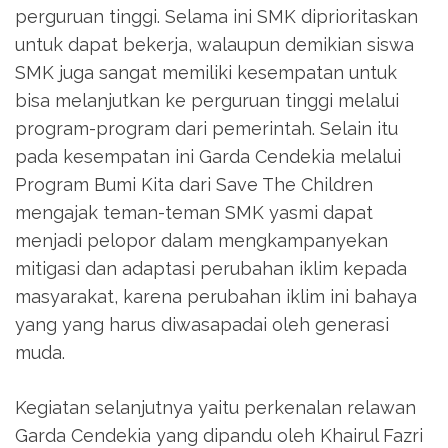
perguruan tinggi. Selama ini SMK diprioritaskan
untuk dapat bekerja, walaupun demikian siswa
SMK juga sangat memiliki kesempatan untuk
bisa melanjutkan ke perguruan tinggi melalui
program-program dari pemerintah. Selain itu
pada kesempatan ini Garda Cendekia melalui
Program Bumi Kita dari Save The Children
mengajak teman-teman SMK yasmi dapat
menjadi pelopor dalam mengkampanyekan
mitigasi dan adaptasi perubahan iklim kepada
masyarakat, karena perubahan iklim ini bahaya
yang yang harus diwasapadai oleh generasi
muda.
Kegiatan selanjutnya yaitu perkenalan relawan
Garda Cendekia yang dipandu oleh Khairul Fazri