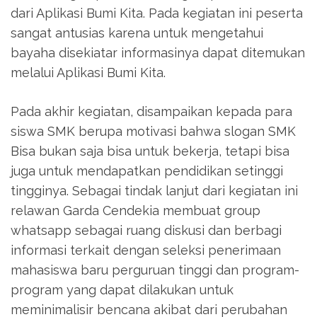
dari Aplikasi Bumi Kita. Pada kegiatan ini peserta
sangat antusias karena untuk mengetahui
bayaha disekiatar informasinya dapat ditemukan
melalui Aplikasi Bumi Kita.
Pada akhir kegiatan, disampaikan kepada para
siswa SMK berupa motivasi bahwa slogan SMK
Bisa bukan saja bisa untuk bekerja, tetapi bisa
juga untuk mendapatkan pendidikan setinggi
tingginya. Sebagai tindak lanjut dari kegiatan ini
relawan Garda Cendekia membuat group
whatsapp sebagai ruang diskusi dan berbagi
informasi terkait dengan seleksi penerimaan
mahasiswa baru perguruan tinggi dan program-
program yang dapat dilakukan untuk
meminimalisir bencana akibat dari perubahan