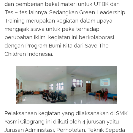
dan pemberian bekal materi untuk UTBK dan
Tes – tes lainnya. Sedangkan Green Leadership
Training merupakan kegiatan dalam upaya
mengajak siswa untuk peka terhadap
perubahan iklim, kegiatan ini berkolaborasi
dengan Program Bumi Kita dari Save The
Children Indonesia.
Pelaksanaan kegiatan yang dilaksanakan di SMK
Yasmi Cilograng ini diikuti oleh 4 jurusan yaitu
Jurusan Administasi, Perhotelan, Teknik Sepeda