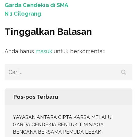
Garda Cendekia di SMA
N 1 Cilograng
Tinggalkan Balasan
Anda harus
masuk
untuk berkomentar.
Cari
untuk:
Pos-pos Terbaru
YAYASAN ANTARA CIPTA KARSA MELALUI
GARDA CENDEKIA BENTUK TIM SIAGA
BENCANA BERSAMA PEMUDA LEBAK