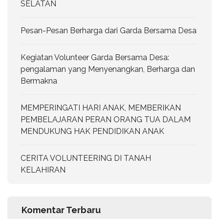
SELATAN
Pesan-Pesan Berharga dari Garda Bersama Desa
Kegiatan Volunteer Garda Bersama Desa:
pengalaman yang Menyenangkan, Berharga dan
Bermakna
MEMPERINGATI HARI ANAK, MEMBERIKAN
PEMBELAJARAN PERAN ORANG TUA DALAM
MENDUKUNG HAK PENDIDIKAN ANAK
CERITA VOLUNTEERING DI TANAH
KELAHIRAN
Komentar Terbaru