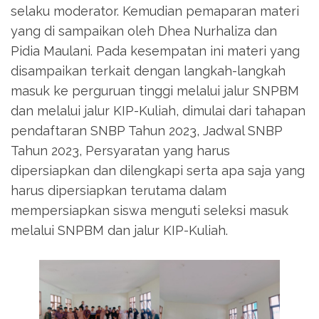
selaku moderator. Kemudian pemaparan materi
yang di sampaikan oleh Dhea Nurhaliza dan
Pidia Maulani. Pada kesempatan ini materi yang
disampaikan terkait dengan langkah-langkah
masuk ke perguruan tinggi melalui jalur SNPBM
dan melalui jalur KIP-Kuliah, dimulai dari tahapan
pendaftaran SNBP Tahun 2023, Jadwal SNBP
Tahun 2023, Persyaratan yang harus
dipersiapkan dan dilengkapi serta apa saja yang
harus dipersiapkan terutama dalam
mempersiapkan siswa menguti seleksi masuk
melalui SNPBM dan jalur KIP-Kuliah.