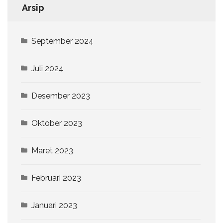
Arsip
September 2024
Juli 2024
Desember 2023
Oktober 2023
Maret 2023
Februari 2023
Januari 2023