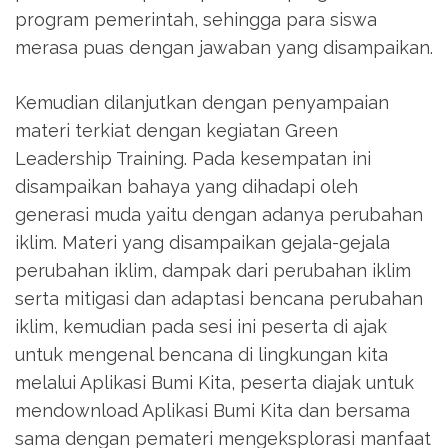
program pemerintah, sehingga para siswa
merasa puas dengan jawaban yang disampaikan.
Kemudian dilanjutkan dengan penyampaian
materi terkiat dengan kegiatan Green
Leadership Training. Pada kesempatan ini
disampaikan bahaya yang dihadapi oleh
generasi muda yaitu dengan adanya perubahan
iklim. Materi yang disampaikan gejala-gejala
perubahan iklim, dampak dari perubahan iklim
serta mitigasi dan adaptasi bencana perubahan
iklim, kemudian pada sesi ini peserta di ajak
untuk mengenal bencana di lingkungan kita
melalui Aplikasi Bumi Kita, peserta diajak untuk
mendownload Aplikasi Bumi Kita dan bersama
sama dengan pemateri mengeksplorasi manfaat