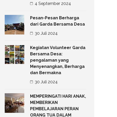
4 September 2024
Pesan-Pesan Berharga
dari Garda Bersama Desa
30 Juli 2024
Kegiatan Volunteer Garda
Bersama Desa:
pengalaman yang
Menyenangkan, Berharga
dan Bermakna
30 Juli 2024
MEMPERINGATI HARI ANAK,
MEMBERIKAN
PEMBELAJARAN PERAN
ORANG TUA DALAM