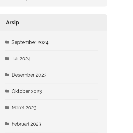
Arsip
September 2024
Juli 2024
Desember 2023
Oktober 2023
Maret 2023
Februari 2023