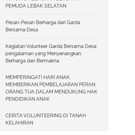
PEMUDA LEBAK SELATAN
Pesan-Pesan Berharga dari Garda
Bersama Desa
Kegiatan Volunteer Garda Bersama Desa:
pengalaman yang Menyenangkan,
Berharga dan Bermakna
MEMPERINGATI HARI ANAK,
MEMBERIKAN PEMBELAJARAN PERAN
ORANG TUA DALAM MENDUKUNG HAK
PENDIDIKAN ANAK
CERITA VOLUNTEERING DI TANAH
KELAHIRAN