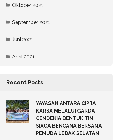
Oktober 2021
September 2021
Juni 2021
April 2021
Recent Posts
YAYASAN ANTARA CIPTA
KARSA MELALUI GARDA
CENDEKIA BENTUK TIM
SIAGA BENCANA BERSAMA
PEMUDA LEBAK SELATAN