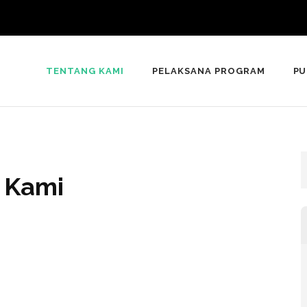
TENTANG KAMI
PELAKSANA PROGRAM
PU
 Kami