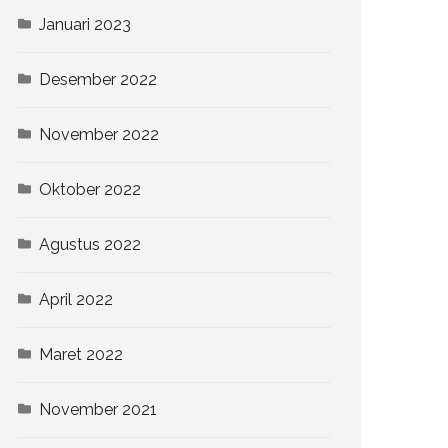
Januari 2023
Desember 2022
November 2022
Oktober 2022
Agustus 2022
April 2022
Maret 2022
November 2021