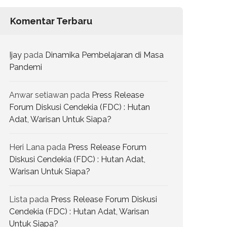
Komentar Terbaru
Ijay
pada
Dinamika Pembelajaran di Masa
Pandemi
Anwar setiawan
pada
Press Release
Forum Diskusi Cendekia (FDC) : Hutan
Adat, Warisan Untuk Siapa?
Heri Lana
pada
Press Release Forum
Diskusi Cendekia (FDC) : Hutan Adat,
Warisan Untuk Siapa?
Lista
pada
Press Release Forum Diskusi
Cendekia (FDC) : Hutan Adat, Warisan
Untuk Siapa?