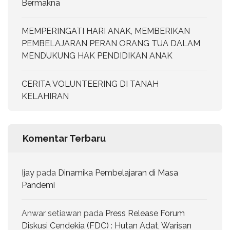
Bermakna
MEMPERINGATI HARI ANAK, MEMBERIKAN
PEMBELAJARAN PERAN ORANG TUA DALAM
MENDUKUNG HAK PENDIDIKAN ANAK
CERITA VOLUNTEERING DI TANAH
KELAHIRAN
Komentar Terbaru
Ijay
pada
Dinamika Pembelajaran di Masa
Pandemi
Anwar setiawan
pada
Press Release Forum
Diskusi Cendekia (FDC) : Hutan Adat, Warisan