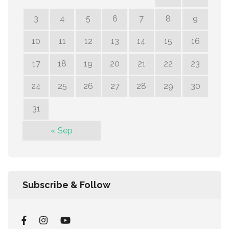
3
4
5
6
7
8
9
10
11
12
13
14
15
16
17
18
19
20
21
22
23
24
25
26
27
28
29
30
31
« Sep
Subscribe & Follow