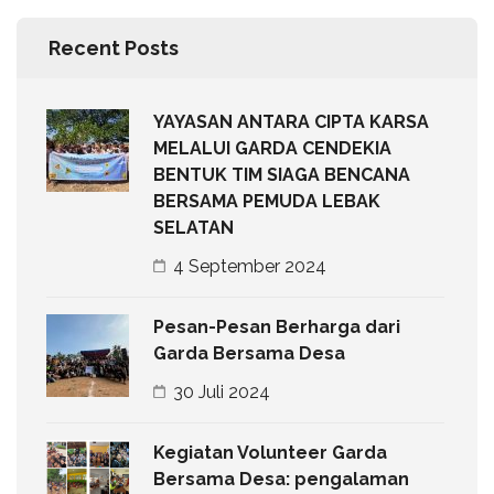
Recent Posts
YAYASAN ANTARA CIPTA KARSA
MELALUI GARDA CENDEKIA
BENTUK TIM SIAGA BENCANA
BERSAMA PEMUDA LEBAK
SELATAN
4 September 2024
Pesan-Pesan Berharga dari
Garda Bersama Desa
30 Juli 2024
Kegiatan Volunteer Garda
Bersama Desa: pengalaman