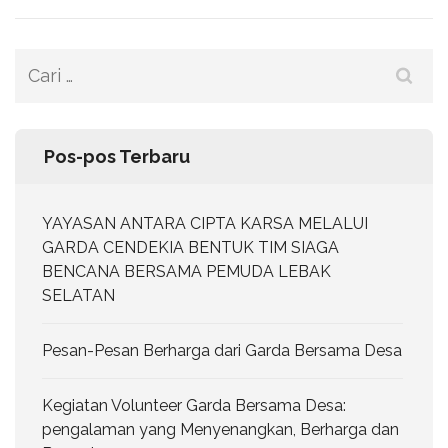
Cari
untuk:
Pos-pos Terbaru
YAYASAN ANTARA CIPTA KARSA MELALUI
GARDA CENDEKIA BENTUK TIM SIAGA
BENCANA BERSAMA PEMUDA LEBAK
SELATAN
Pesan-Pesan Berharga dari Garda Bersama Desa
Kegiatan Volunteer Garda Bersama Desa:
pengalaman yang Menyenangkan, Berharga dan