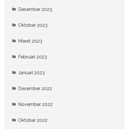
Desember 2023
Oktober 2023
Maret 2023
Februari 2023
Januari 2023
Desember 2022
November 2022
Oktober 2022