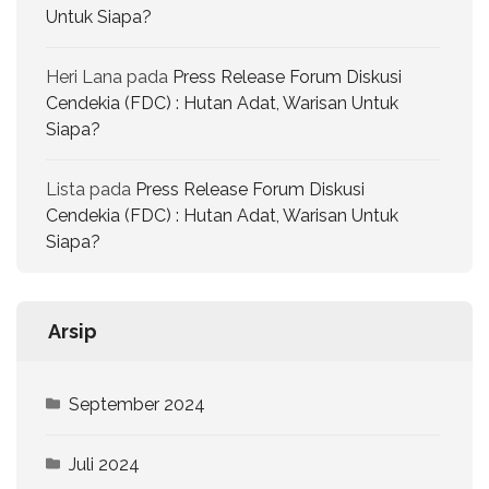
Untuk Siapa?
Heri Lana
pada
Press Release Forum Diskusi
Cendekia (FDC) : Hutan Adat, Warisan Untuk
Siapa?
Lista
pada
Press Release Forum Diskusi
Cendekia (FDC) : Hutan Adat, Warisan Untuk
Siapa?
Arsip
September 2024
Juli 2024