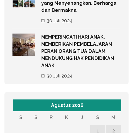
yang Menyenangkan, Berharga
dan Bermakna
30 Juli 2024
MEMPERINGATI HARI ANAK,
MEMBERIKAN PEMBELAJARAN
PERAN ORANG TUA DALAM
MENDUKUNG HAK PENDIDIKAN
ANAK
30 Juli 2024
Agustus 2026
S
S
R
K
J
S
M
1
2