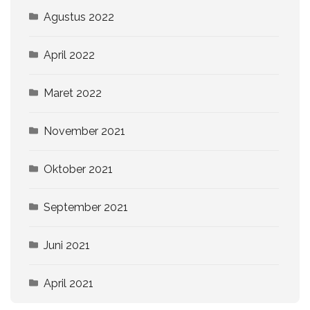
Agustus 2022
April 2022
Maret 2022
November 2021
Oktober 2021
September 2021
Juni 2021
April 2021