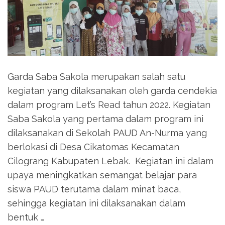
Garda Saba Sakola merupakan salah satu
kegiatan yang dilaksanakan oleh garda cendekia
dalam program Let’s Read tahun 2022. Kegiatan
Saba Sakola yang pertama dalam program ini
dilaksanakan di Sekolah PAUD An-Nurma yang
berlokasi di Desa Cikatomas Kecamatan
Cilograng Kabupaten Lebak. Kegiatan ini dalam
upaya meningkatkan semangat belajar para
siswa PAUD terutama dalam minat baca,
sehingga kegiatan ini dilaksanakan dalam
bentuk …