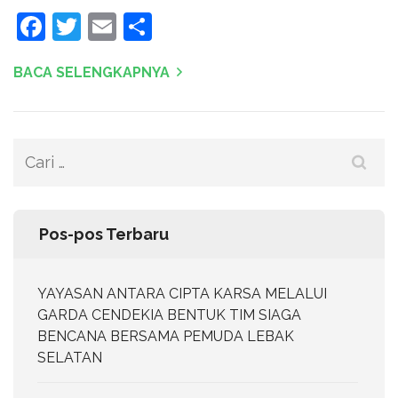
Facebook
Twitter
Email
Share
BACA SELENGKAPNYA
Cari
untuk:
Pos-pos Terbaru
YAYASAN ANTARA CIPTA KARSA MELALUI
GARDA CENDEKIA BENTUK TIM SIAGA
BENCANA BERSAMA PEMUDA LEBAK
SELATAN