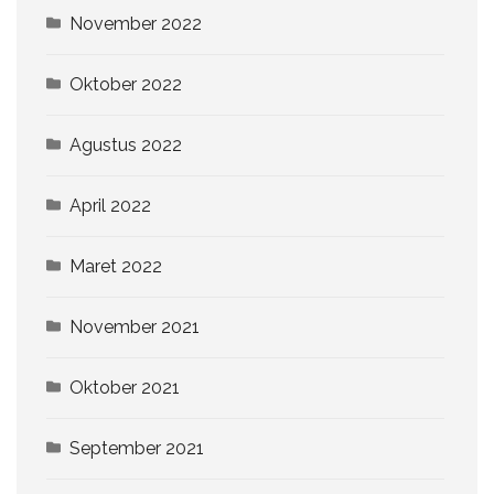
November 2022
Oktober 2022
Agustus 2022
April 2022
Maret 2022
November 2021
Oktober 2021
September 2021