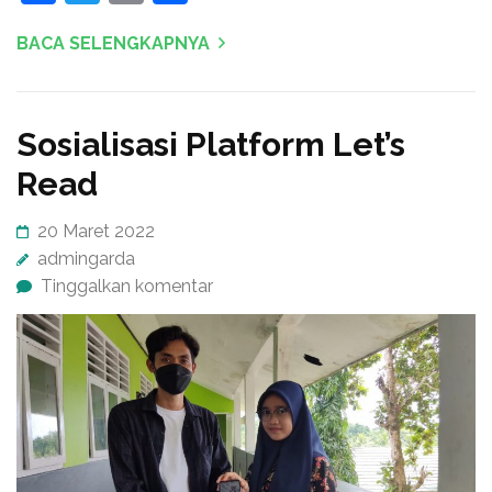
BACA SELENGKAPNYA
Sosialisasi Platform Let’s
Read
20 Maret 2022
admingarda
Tinggalkan komentar