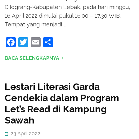
Cilograng-Kabupaten Lebak, pada hari minggu,
16 April 2022 dimulai pukul 16.00 – 17.30 WIB.
Tempat yang menjadi …
Facebook
Twitter
Email
Share
BACA SELENGKAPNYA
Lestari Literasi Garda
Cendekia dalam Program
Let’s Read di Kampung
Sawah
23 April 2022