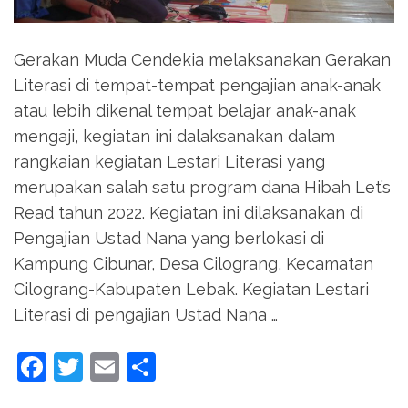
Gerakan Muda Cendekia melaksanakan Gerakan
Literasi di tempat-tempat pengajian anak-anak
atau lebih dikenal tempat belajar anak-anak
mengaji, kegiatan ini dalaksanakan dalam
rangkaian kegiatan Lestari Literasi yang
merupakan salah satu program dana Hibah Let’s
Read tahun 2022. Kegiatan ini dilaksanakan di
Pengajian Ustad Nana yang berlokasi di
Kampung Cibunar, Desa Cilograng, Kecamatan
Cilograng-Kabupaten Lebak. Kegiatan Lestari
Literasi di pengajian Ustad Nana …
Facebook
Twitter
Email
Share