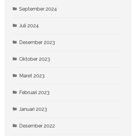
September 2024
Juli 2024
Desember 2023
Oktober 2023
Maret 2023
Februari 2023
Januari 2023
Desember 2022