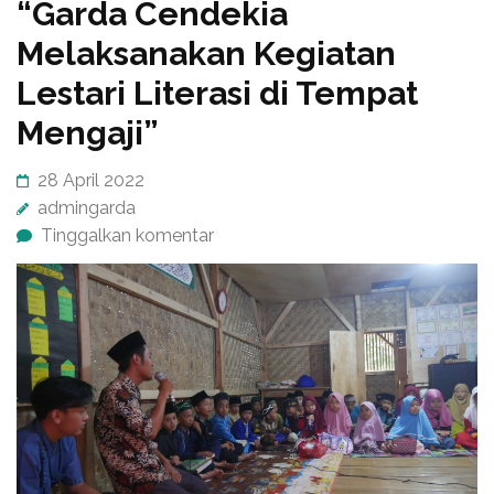
“Garda Cendekia
Melaksanakan Kegiatan
Lestari Literasi di Tempat
Mengaji”
28 April 2022
admingarda
Tinggalkan komentar