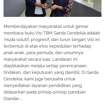
Memberdayakan masyarakat untuk gemar
membaca buku Visi TBM Garda Cendekia adalah
‘muda solutif, progresif, dan turun tangan’. Visi ini
terbentuk di atas etos kepedulian terhadap
anak-anak, para pemuda, dan umumnya
masyarakat secara luas. Landasan ini
diaplikasikan melalui setiap perencanaan,
tindakan, dan keputusan yang diambil. Di Garda
Cendekia, kami juga berusaha untuk
menyediakan layanan pendidikan yang
didasarkan pada prinsip-prinsip panduan
Standar …