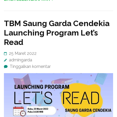
TBM Saung Garda Cendekia
Launching Program Let’s
Read
25 Maret 2022
admingarda
Tinggalkan komentar