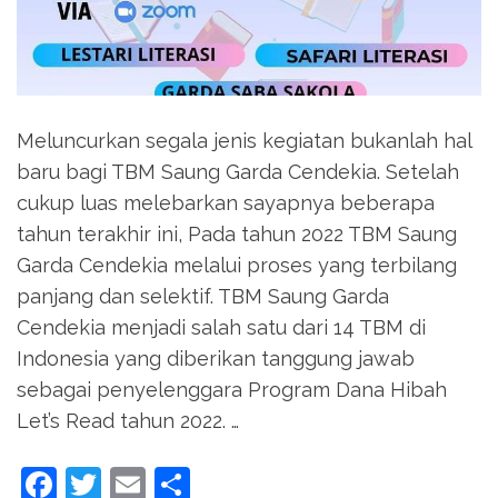
Meluncurkan segala jenis kegiatan bukanlah hal
baru bagi TBM Saung Garda Cendekia. Setelah
cukup luas melebarkan sayapnya beberapa
tahun terakhir ini, Pada tahun 2022 TBM Saung
Garda Cendekia melalui proses yang terbilang
panjang dan selektif. TBM Saung Garda
Cendekia menjadi salah satu dari 14 TBM di
Indonesia yang diberikan tanggung jawab
sebagai penyelenggara Program Dana Hibah
Let’s Read tahun 2022. …
Facebook
Twitter
Email
Share