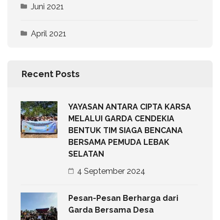
Juni 2021
April 2021
Recent Posts
YAYASAN ANTARA CIPTA KARSA
MELALUI GARDA CENDEKIA
BENTUK TIM SIAGA BENCANA
BERSAMA PEMUDA LEBAK
SELATAN
4 September 2024
Pesan-Pesan Berharga dari
Garda Bersama Desa