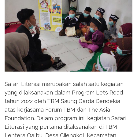
Safari Literasi merupakan salah satu kegiatan
yang dilaksanakan dalam Program Let’s Read
tahun 2022 oleh TBM Saung Garda Cendekia
atas kerjasama Forum TBM dan The Asia
Foundation. Dalam program ini, kegiatan Safari
Literasi yang pertama dilaksanakan di TBM
Lentera Qalbu, Desa Cijengkol, Kecamatan