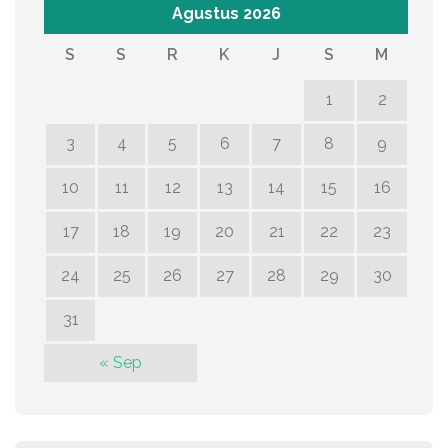
Agustus 2026
S
S
R
K
J
S
M
1
2
3
4
5
6
7
8
9
10
11
12
13
14
15
16
17
18
19
20
21
22
23
24
25
26
27
28
29
30
31
« Sep