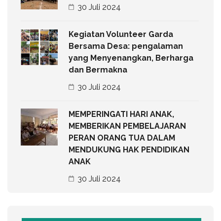
30 Juli 2024
Kegiatan Volunteer Garda
Bersama Desa: pengalaman
yang Menyenangkan, Berharga
dan Bermakna
30 Juli 2024
MEMPERINGATI HARI ANAK,
MEMBERIKAN PEMBELAJARAN
PERAN ORANG TUA DALAM
MENDUKUNG HAK PENDIDIKAN
ANAK
30 Juli 2024