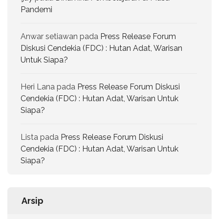
Pandemi
Anwar setiawan
pada
Press Release Forum
Diskusi Cendekia (FDC) : Hutan Adat, Warisan
Untuk Siapa?
Heri Lana
pada
Press Release Forum Diskusi
Cendekia (FDC) : Hutan Adat, Warisan Untuk
Siapa?
Lista
pada
Press Release Forum Diskusi
Cendekia (FDC) : Hutan Adat, Warisan Untuk
Siapa?
Arsip