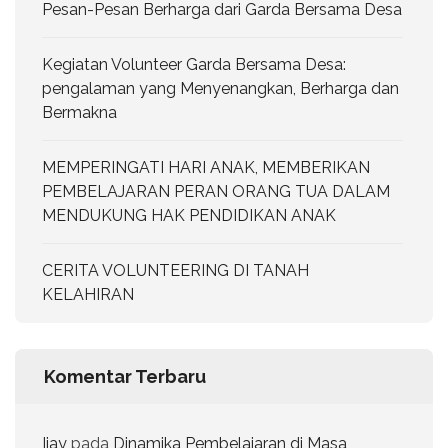
Pesan-Pesan Berharga dari Garda Bersama Desa
Kegiatan Volunteer Garda Bersama Desa:
pengalaman yang Menyenangkan, Berharga dan
Bermakna
MEMPERINGATI HARI ANAK, MEMBERIKAN
PEMBELAJARAN PERAN ORANG TUA DALAM
MENDUKUNG HAK PENDIDIKAN ANAK
CERITA VOLUNTEERING DI TANAH
KELAHIRAN
Komentar Terbaru
Ijay
pada
Dinamika Pembelajaran di Masa