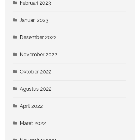
Februari 2023
Januari 2023
Desember 2022
November 2022
Oktober 2022
Agustus 2022
April 2022
Maret 2022