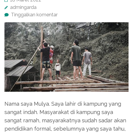
admingarda
Tinggalkan komentar
Nama saya Mulya. Saya lahir di kampung yang
sangat indah. Masyarakat di kampung saya
sangat ramah, masyarakatnya sudah sadar akan
pendidikan formal, sebelumnya yang saya tahu,