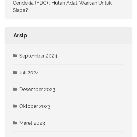
Cendekia (FDC) : Hutan Adat, Warisan Untuk
Siapa?
Arsip
September 2024
Juli 2024
Desember 2023
Oktober 2023
Maret 2023