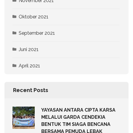
November 2021
Oktober 2021
September 2021
Juni 2021
April 2021
Recent Posts
YAYASAN ANTARA CIPTA KARSA
MELALUI GARDA CENDEKIA
BENTUK TIM SIAGA BENCANA
BERSAMA PEMUDA LEBAK