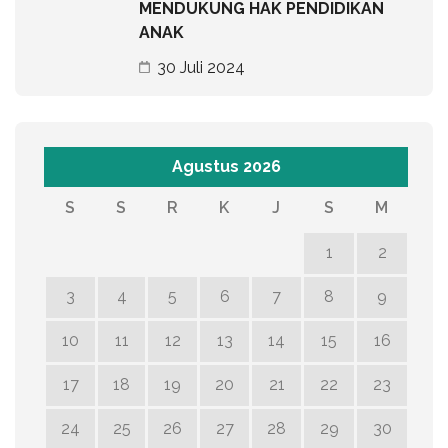
MENDUKUNG HAK PENDIDIKAN
ANAK
30 Juli 2024
Agustus 2026
S
S
R
K
J
S
M
1
2
3
4
5
6
7
8
9
10
11
12
13
14
15
16
17
18
19
20
21
22
23
24
25
26
27
28
29
30