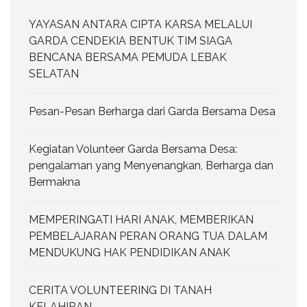
YAYASAN ANTARA CIPTA KARSA MELALUI
GARDA CENDEKIA BENTUK TIM SIAGA
BENCANA BERSAMA PEMUDA LEBAK
SELATAN
Pesan-Pesan Berharga dari Garda Bersama Desa
Kegiatan Volunteer Garda Bersama Desa:
pengalaman yang Menyenangkan, Berharga dan
Bermakna
MEMPERINGATI HARI ANAK, MEMBERIKAN
PEMBELAJARAN PERAN ORANG TUA DALAM
MENDUKUNG HAK PENDIDIKAN ANAK
CERITA VOLUNTEERING DI TANAH
KELAHIRAN