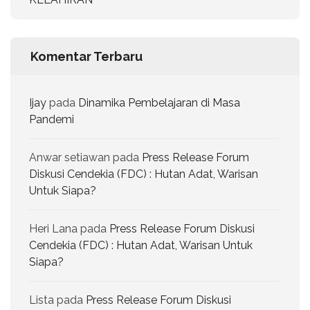
Komentar Terbaru
Ijay
pada
Dinamika Pembelajaran di Masa
Pandemi
Anwar setiawan
pada
Press Release Forum
Diskusi Cendekia (FDC) : Hutan Adat, Warisan
Untuk Siapa?
Heri Lana
pada
Press Release Forum Diskusi
Cendekia (FDC) : Hutan Adat, Warisan Untuk
Siapa?
Lista
pada
Press Release Forum Diskusi