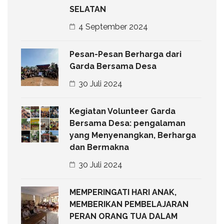
SELATAN
4 September 2024
Pesan-Pesan Berharga dari
Garda Bersama Desa
30 Juli 2024
Kegiatan Volunteer Garda
Bersama Desa: pengalaman
yang Menyenangkan, Berharga
dan Bermakna
30 Juli 2024
MEMPERINGATI HARI ANAK,
MEMBERIKAN PEMBELAJARAN
PERAN ORANG TUA DALAM