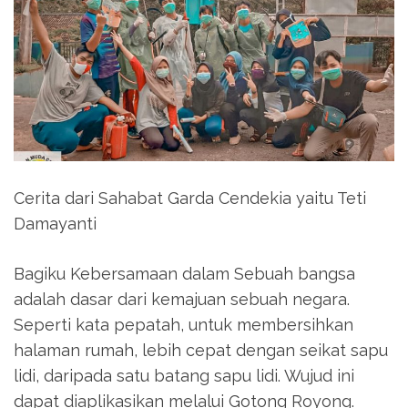
Cerita dari Sahabat Garda Cendekia yaitu Teti
Damayanti
Bagiku Kebersamaan dalam Sebuah bangsa
adalah dasar dari kemajuan sebuah negara.
Seperti kata pepatah, untuk membersihkan
halaman rumah, lebih cepat dengan seikat sapu
lidi, daripada satu batang sapu lidi. Wujud ini
dapat diaplikasikan melalui Gotong Royong.