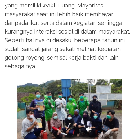
yang memiliki waktu luang. Mayoritas
masyarakat saat ini lebih baik membayar
daripada ikut serta dalam kegiatan sehingga
kurangnya interaksi sosial di dalam masyarakat.
Seperti hal nya di desaku, beberapa tahun ini
sudah sangat jarang sekali melihat kegiatan
gotong royong, semisal kerja bakti dan lain
sebagainya.