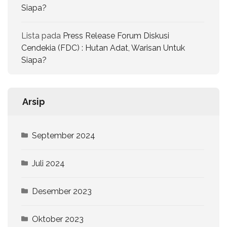
Siapa?
Lista
pada
Press Release Forum Diskusi
Cendekia (FDC) : Hutan Adat, Warisan Untuk
Siapa?
Arsip
September 2024
Juli 2024
Desember 2023
Oktober 2023