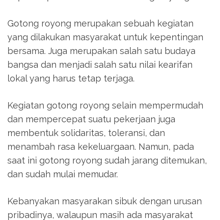
Gotong royong merupakan sebuah kegiatan
yang dilakukan masyarakat untuk kepentingan
bersama. Juga merupakan salah satu budaya
bangsa dan menjadi salah satu nilai kearifan
lokal yang harus tetap terjaga.
Kegiatan gotong royong selain mempermudah
dan mempercepat suatu pekerjaan juga
membentuk solidaritas, toleransi, dan
menambah rasa kekeluargaan. Namun, pada
saat ini gotong royong sudah jarang ditemukan,
dan sudah mulai memudar.
Kebanyakan masyarakan sibuk dengan urusan
pribadinya, walaupun masih ada masyarakat