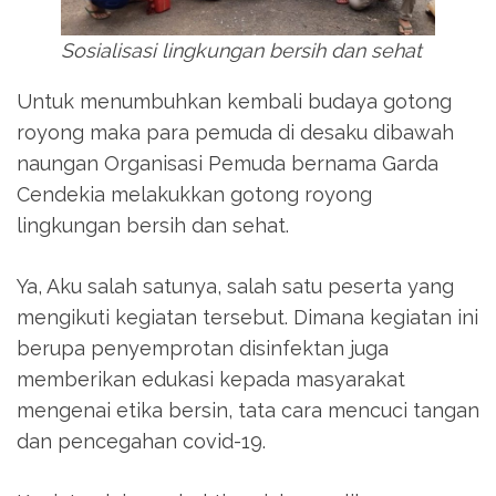
Sosialisasi lingkungan bersih dan sehat
Untuk menumbuhkan kembali budaya gotong
royong maka para pemuda di desaku dibawah
naungan Organisasi Pemuda bernama Garda
Cendekia melakukkan gotong royong
lingkungan bersih dan sehat.
Ya, Aku salah satunya, salah satu peserta yang
mengikuti kegiatan tersebut. Dimana kegiatan ini
berupa penyemprotan disinfektan juga
memberikan edukasi kepada masyarakat
mengenai etika bersin, tata cara mencuci tangan
dan pencegahan covid-19.