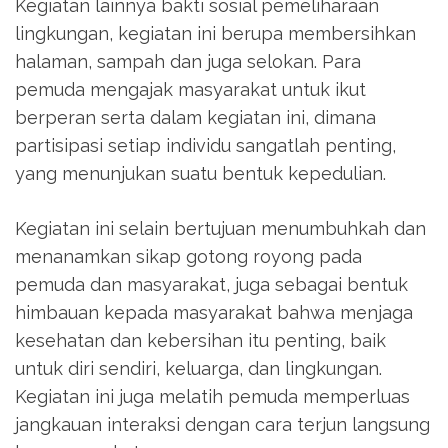
Kegiatan lainnya bakti sosial pemeliharaan
lingkungan, kegiatan ini berupa membersihkan
halaman, sampah dan juga selokan. Para
pemuda mengajak masyarakat untuk ikut
berperan serta dalam kegiatan ini, dimana
partisipasi setiap individu sangatlah penting,
yang menunjukan suatu bentuk kepedulian.
Kegiatan ini selain bertujuan menumbuhkah dan
menanamkan sikap gotong royong pada
pemuda dan masyarakat, juga sebagai bentuk
himbauan kepada masyarakat bahwa menjaga
kesehatan dan kebersihan itu penting, baik
untuk diri sendiri, keluarga, dan lingkungan.
Kegiatan ini juga melatih pemuda memperluas
jangkauan interaksi dengan cara terjun langsung