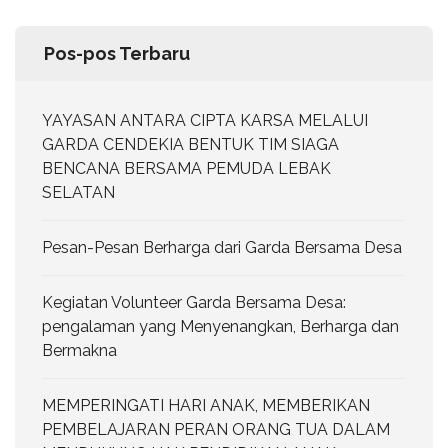
Pos-pos Terbaru
YAYASAN ANTARA CIPTA KARSA MELALUI
GARDA CENDEKIA BENTUK TIM SIAGA
BENCANA BERSAMA PEMUDA LEBAK
SELATAN
Pesan-Pesan Berharga dari Garda Bersama Desa
Kegiatan Volunteer Garda Bersama Desa:
pengalaman yang Menyenangkan, Berharga dan
Bermakna
MEMPERINGATI HARI ANAK, MEMBERIKAN
PEMBELAJARAN PERAN ORANG TUA DALAM