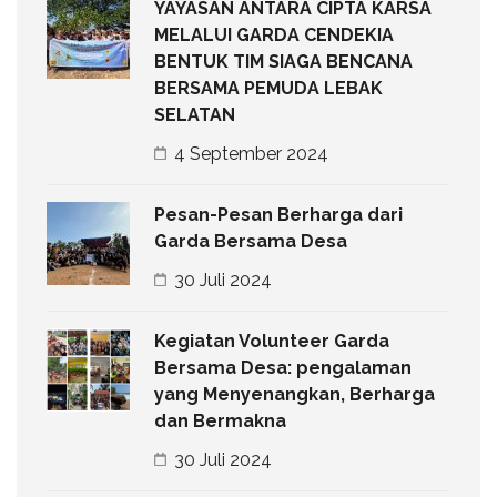
YAYASAN ANTARA CIPTA KARSA
MELALUI GARDA CENDEKIA
BENTUK TIM SIAGA BENCANA
BERSAMA PEMUDA LEBAK
SELATAN
4 September 2024
Pesan-Pesan Berharga dari
Garda Bersama Desa
30 Juli 2024
Kegiatan Volunteer Garda
Bersama Desa: pengalaman
yang Menyenangkan, Berharga
dan Bermakna
30 Juli 2024