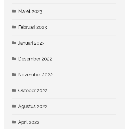
Maret 2023
Februari 2023
Januari 2023
Desember 2022
November 2022
Oktober 2022
Agustus 2022
April 2022