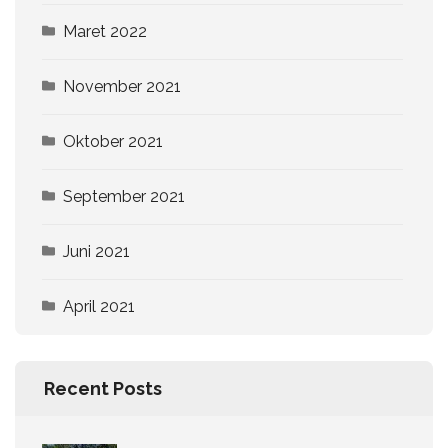
Maret 2022
November 2021
Oktober 2021
September 2021
Juni 2021
April 2021
Recent Posts