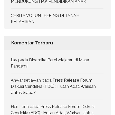
MENDUKUNG HAK PENDIDIKAN ANAK
CERITA VOLUNTEERING DI TANAH
KELAHIRAN
Komentar Terbaru
Ijay
pada
Dinamika Pembelajaran di Masa
Pandemi
Anwar setiawan
pada
Press Release Forum
Diskusi Cendekia (FDC) : Hutan Adat, Warisan
Untuk Siapa?
Heri Lana
pada
Press Release Forum Diskusi
Cendekia (FDC) : Hutan Adat, Warisan Untuk