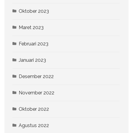
Oktober 2023
Maret 2023
Februari 2023
Januari 2023
Desember 2022
November 2022
Oktober 2022
Agustus 2022