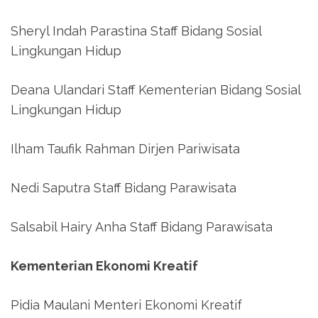
Sheryl Indah Parastina Staff Bidang Sosial
Lingkungan Hidup
Deana Ulandari Staff Kementerian Bidang Sosial
Lingkungan Hidup
Ilham Taufik Rahman Dirjen Pariwisata
Nedi Saputra Staff Bidang Parawisata
Salsabil Hairy Anha Staff Bidang Parawisata
Kementerian Ekonomi Kreatif
Pidia Maulani Menteri Ekonomi Kreatif