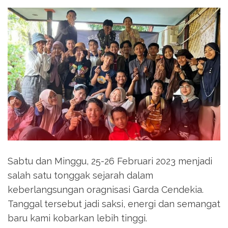
Sabtu dan Minggu, 25-26 Februari 2023 menjadi
salah satu tonggak sejarah dalam
keberlangsungan oragnisasi Garda Cendekia.
Tanggal tersebut jadi saksi, energi dan semangat
baru kami kobarkan lebih tinggi.