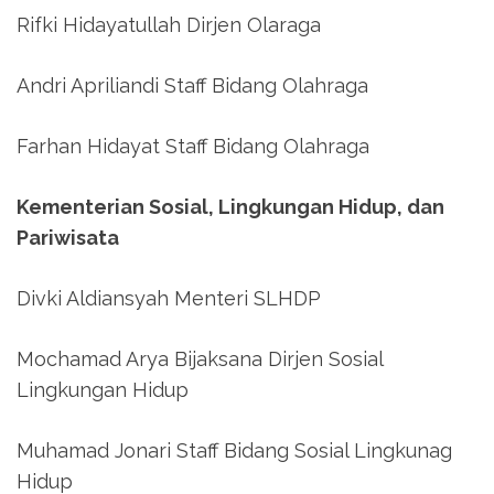
Rifki Hidayatullah Dirjen Olaraga
Andri Apriliandi Staff Bidang Olahraga
Farhan Hidayat Staff Bidang Olahraga
Kementerian Sosial, Lingkungan Hidup, dan
Pariwisata
Divki Aldiansyah Menteri SLHDP
Mochamad Arya Bijaksana Dirjen Sosial
Lingkungan Hidup
Muhamad Jonari Staff Bidang Sosial Lingkunag
Hidup