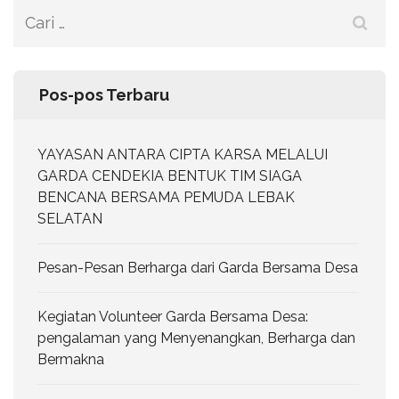
Cari
untuk:
Pos-pos Terbaru
YAYASAN ANTARA CIPTA KARSA MELALUI
GARDA CENDEKIA BENTUK TIM SIAGA
BENCANA BERSAMA PEMUDA LEBAK
SELATAN
Pesan-Pesan Berharga dari Garda Bersama Desa
Kegiatan Volunteer Garda Bersama Desa:
pengalaman yang Menyenangkan, Berharga dan
Bermakna