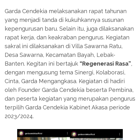
Garda Cendekia melaksanakan rapat tahunan
yang menjadi tanda di kukuhkannya susunan
kepengurusan baru. Selain itu, juga dilaksanakan
rapat kerja, dan keakraban pengurus. Kegiatan
sakral ini dilaksanakan di Villa Sawarna Ratu,
Desa Sawarna, Kecamatan Bayah, Lebak-
Banten. Kegitan ini bertajuk
“Regenerasi Rasa”
,
dengan mengusung tema Sinergi, Kolaborasi,
Cinta, Garda Mengangkasa. Kegiatan di hadiri
oleh Founder Garda Cendekia beserta Pembina,
dan peserta kegiatan yang merupakan pengurus
terpilih Garda Cendekia Kabinet Akasa periode
2023/2024.