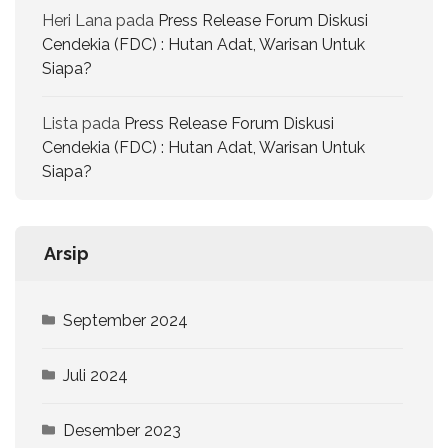
Heri Lana
pada
Press Release Forum Diskusi
Cendekia (FDC) : Hutan Adat, Warisan Untuk
Siapa?
Lista
pada
Press Release Forum Diskusi
Cendekia (FDC) : Hutan Adat, Warisan Untuk
Siapa?
Arsip
September 2024
Juli 2024
Desember 2023