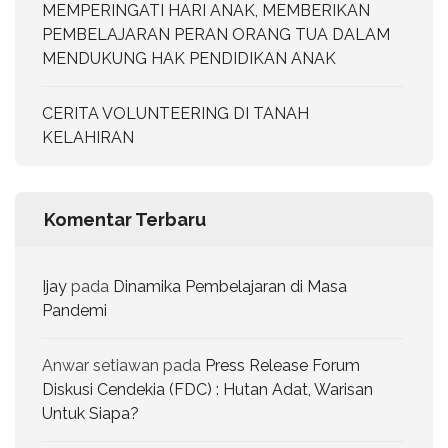
MEMPERINGATI HARI ANAK, MEMBERIKAN
PEMBELAJARAN PERAN ORANG TUA DALAM
MENDUKUNG HAK PENDIDIKAN ANAK
CERITA VOLUNTEERING DI TANAH
KELAHIRAN
Komentar Terbaru
Ijay
pada
Dinamika Pembelajaran di Masa
Pandemi
Anwar setiawan
pada
Press Release Forum
Diskusi Cendekia (FDC) : Hutan Adat, Warisan
Untuk Siapa?