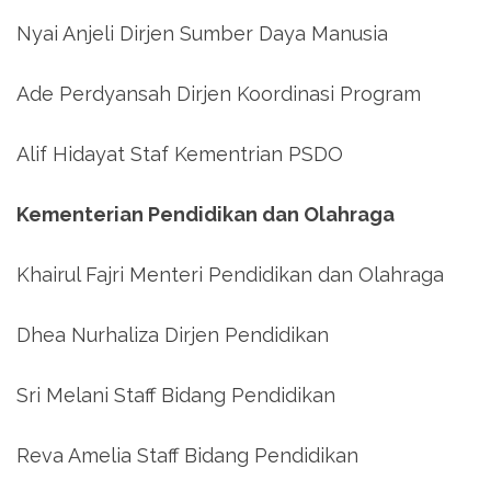
Nyai Anjeli Dirjen Sumber Daya Manusia
Ade Perdyansah Dirjen Koordinasi Program
Alif Hidayat Staf Kementrian PSDO
Kementerian Pendidikan dan Olahraga
Khairul Fajri Menteri Pendidikan dan Olahraga
Dhea Nurhaliza Dirjen Pendidikan
Sri Melani Staff Bidang Pendidikan
Reva Amelia Staff Bidang Pendidikan