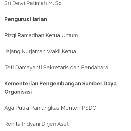
Sri Dewi Patimah M. Sc.
Pengurus Harian
Rizqi Ramadhan Ketua Umum
Jajang Nurjaman Wakil Ketua
Teti Damayanti Sekretaris dan Bendahara
Kementerian Pengembangan Sumber Daya
Organisasi
Aga Putra Pamungkas Menteri PSDO
Renita Indyani Dirjen Aset