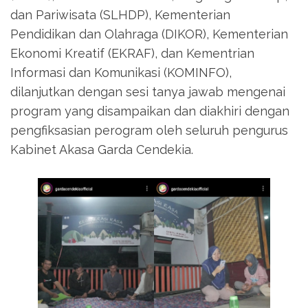
dan Pariwisata (SLHDP), Kementerian
Pendidikan dan Olahraga (DIKOR), Kementerian
Ekonomi Kreatif (EKRAF), dan Kementrian
Informasi dan Komunikasi (KOMINFO),
dilanjutkan dengan sesi tanya jawab mengenai
program yang disampaikan dan diakhiri dengan
pengfiksasian perogram oleh seluruh pengurus
Kabinet Akasa Garda Cendekia.