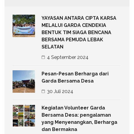
YAYASAN ANTARA CIPTA KARSA
MELALUI GARDA CENDEKIA
BENTUK TIM SIAGA BENCANA
BERSAMA PEMUDA LEBAK
SELATAN
4 September 2024
Pesan-Pesan Berharga dari
Garda Bersama Desa
30 Juli 2024
Kegiatan Volunteer Garda
Bersama Desa: pengalaman
yang Menyenangkan, Berharga
dan Bermakna