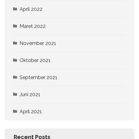
April 2022
Maret 2022
November 2021
Oktober 2021
September 2021
Juni 2021
April 2021
Recent Posts