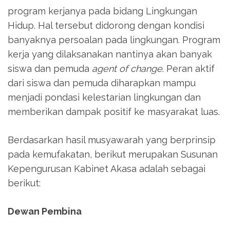
program kerjanya pada bidang Lingkungan
Hidup. Hal tersebut didorong dengan kondisi
banyaknya persoalan pada lingkungan. Program
kerja yang dilaksanakan nantinya akan banyak
siswa dan pemuda
agent of change
. Peran aktif
dari siswa dan pemuda diharapkan mampu
menjadi pondasi kelestarian lingkungan dan
memberikan dampak positif ke masyarakat luas.
Berdasarkan hasil musyawarah yang berprinsip
pada kemufakatan, berikut merupakan Susunan
Kepengurusan Kabinet Akasa adalah sebagai
berikut:
Dewan Pembina