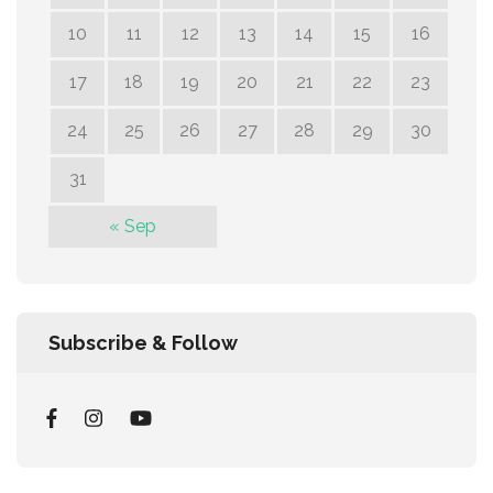
10
11
12
13
14
15
16
17
18
19
20
21
22
23
24
25
26
27
28
29
30
31
« Sep
Subscribe & Follow