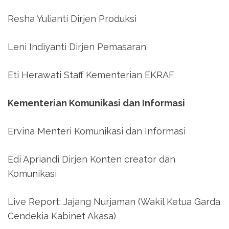
Resha Yulianti Dirjen Produksi
Leni Indiyanti Dirjen Pemasaran
Eti Herawati Staff Kementerian EKRAF
Kementerian Komunikasi dan Informasi
Ervina Menteri Komunikasi dan Informasi
Edi Apriandi Dirjen Konten creator dan
Komunikasi
Live Report: Jajang Nurjaman (Wakil Ketua Garda
Cendekia Kabinet Akasa)