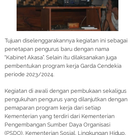
Tujuan diselenggarakannya kegiatan ini sebagai
penetapan pengurus baru dengan nama
“Kabinet Akasa”. Selain itu dilaksanakan juga
pembentukan program kerja Garda Cendekia
periode 2023/2024.
Kegiatan di awali dengan pembukaan sekaligus
pengukuhan pengurus yang dilanjutkan dengan
pemaparan program kerja dari setiap
Kementerian yang terdiri dari Kementerian
Pengembangan Sumber Daya Organisasi
(PSDO), Kementerian Sosial, Lingkungan Hidup,